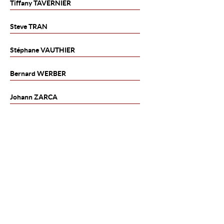
Tiffany
TAVERNIER
Steve
TRAN
Stéphane
VAUTHIER
Bernard
WERBER
Johann
ZARCA