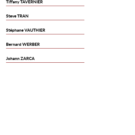
Tiffany
TAVERNIER
Steve
TRAN
Stéphane
VAUTHIER
Bernard
WERBER
Johann
ZARCA