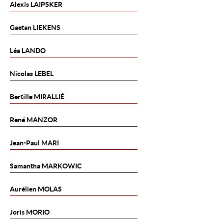
Alexis
LAIPSKER
Gaetan
LIEKENS
Léa
LANDO
Nicolas
LEBEL
Bertille
MIRALLIÉ
René
MANZOR
Jean-Paul
MARI
Samantha
MARKOWIC
Aurélien
MOLAS
Joris
MORIO