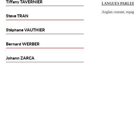
Tiffany
TAVERNIER
LANGUES PARLE
Anglais courant, espag
Steve
TRAN
Stéphane
VAUTHIER
Bernard
WERBER
Johann
ZARCA