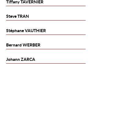
Tiffany
TAVERNIER
Steve
TRAN
Stéphane
VAUTHIER
Bernard
WERBER
Johann
ZARCA