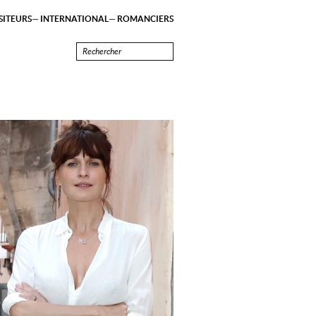
ITEURS
INTERNATIONAL
ROMANCIERS