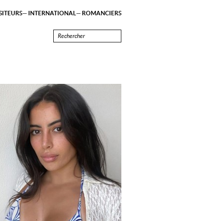
ITEURS
INTERNATIONAL
ROMANCIERS