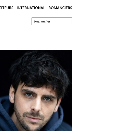
ITEURS
INTERNATIONAL
ROMANCIERS