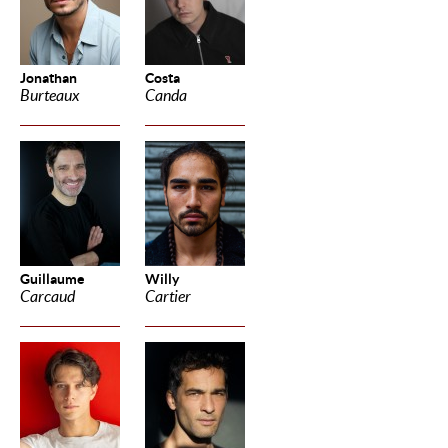
Jonathan
Costa
Burteaux
Canda
Guillaume
Willy
Carcaud
Cartier