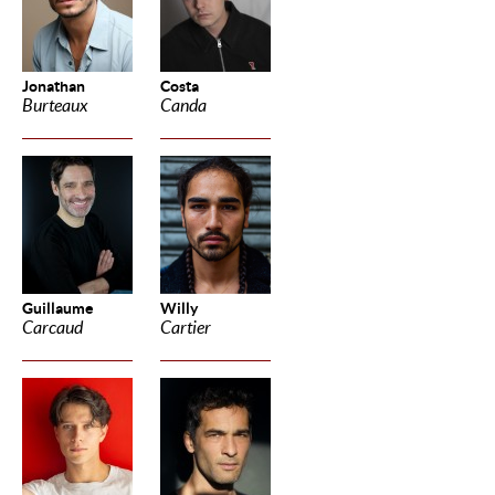
Jonathan
Costa
Burteaux
Canda
Guillaume
Willy
Carcaud
Cartier