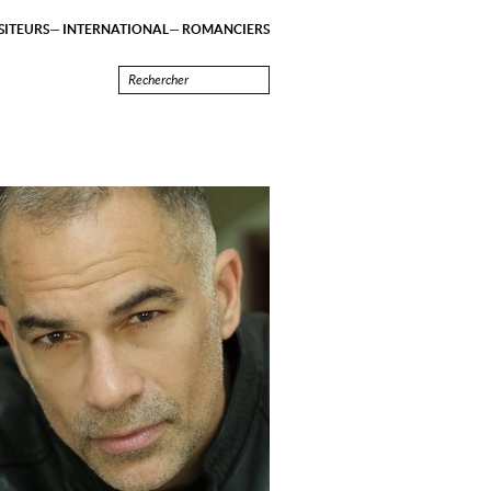
ITEURS
INTERNATIONAL
ROMANCIERS