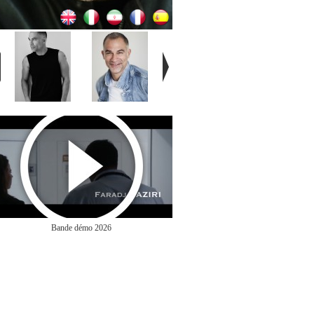
Bande démo 2026