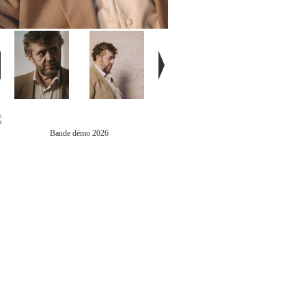
Bande démo 2026