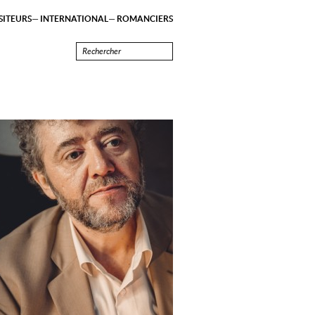
ITEURS
INTERNATIONAL
ROMANCIERS