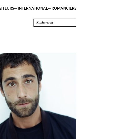
ITEURS
INTERNATIONAL
ROMANCIERS