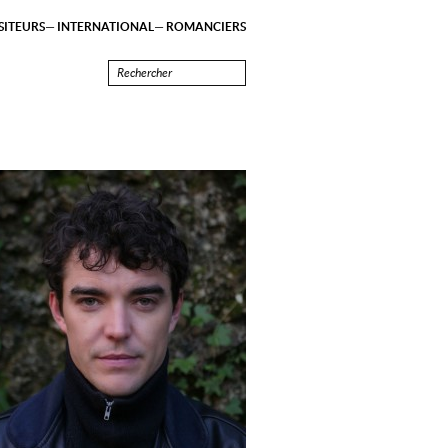
ITEURS
INTERNATIONAL
ROMANCIERS