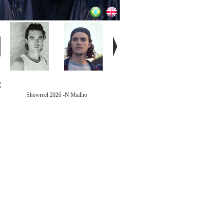
Showreel 2026 -N Mailho