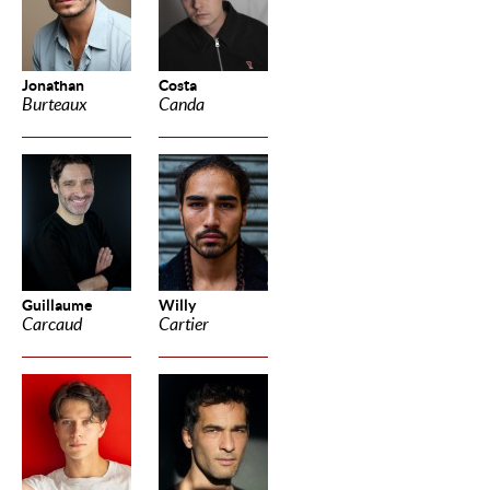
Jonathan
Costa
Burteaux
Canda
Guillaume
Willy
Carcaud
Cartier