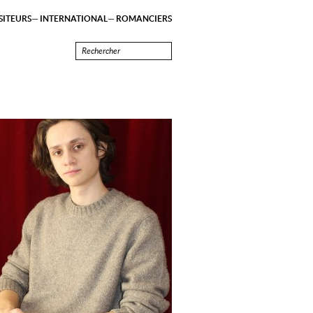
ITEURS
INTERNATIONAL
ROMANCIERS