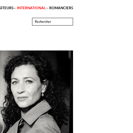
ITEURS
INTERNATIONAL
ROMANCIERS