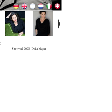
Showreel 2025 -Delia Mayer