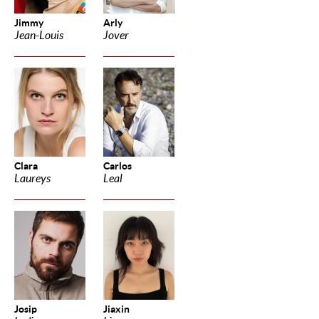
Jimmy
Arly
Jean-Louis
Jover
Clara
Carlos
Laureys
Leal
Josip
Jiaxin