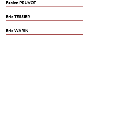
Fabien
PRUVOT
Eric
TESSIER
Eric
WARIN