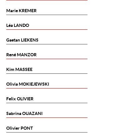
Marie
KREMER
Léa
LANDO
Gaetan
LIEKENS
René
MANZOR
Kim
MASSEE
Olivia
MOKIEJEWSKI
Felix
OLIVIER
Sabrina
OUAZANI
Olivier
PONT