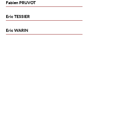
Fabien
PRUVOT
Eric
TESSIER
Eric
WARIN