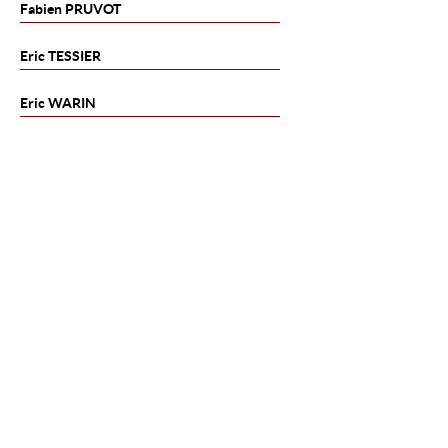
Fabien
PRUVOT
Eric
TESSIER
Eric
WARIN