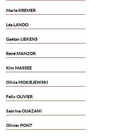
Marie
KREMER
Léa
LANDO
Gaetan
LIEKENS
René
MANZOR
Kim
MASSEE
Olivia
MOKIEJEWSKI
Felix
OLIVIER
Sabrina
OUAZANI
Olivier
PONT