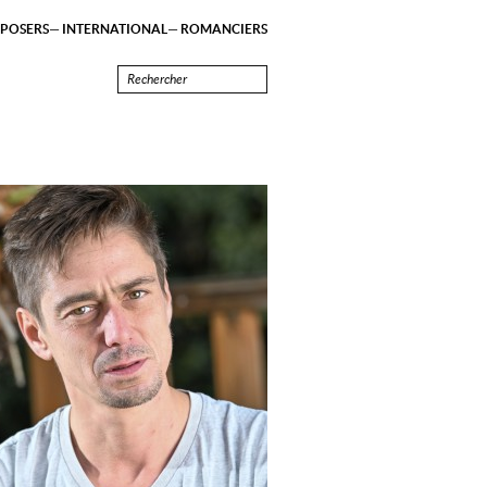
POSERS
INTERNATIONAL
ROMANCIERS