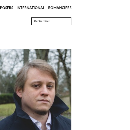
POSERS
INTERNATIONAL
ROMANCIERS