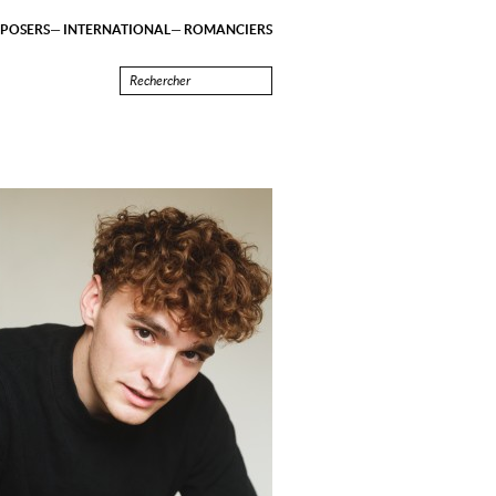
POSERS
INTERNATIONAL
ROMANCIERS