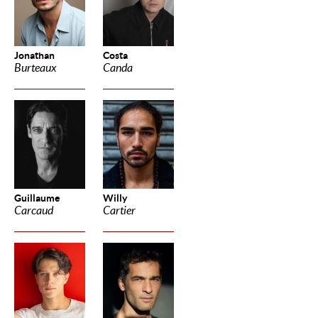
Jonathan
Costa
Burteaux
Canda
Guillaume
Willy
Carcaud
Cartier