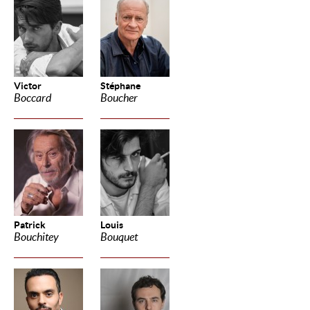
Victor
Stéphane
Boccard
Boucher
Patrick
Louis
Bouchitey
Bouquet