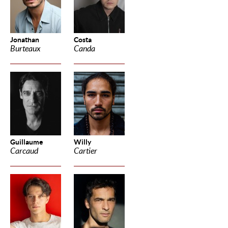
Jonathan
Costa
Burteaux
Canda
Guillaume
Willy
Carcaud
Cartier