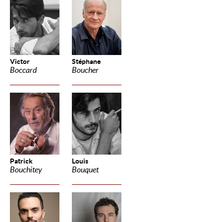
Victor
Stéphane
Boccard
Boucher
Patrick
Louis
Bouchitey
Bouquet