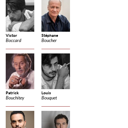
Victor
Stéphane
Boccard
Boucher
Patrick
Louis
Bouchitey
Bouquet