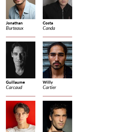
Jonathan
Costa
Burteaux
Canda
Guillaume
Willy
Carcaud
Cartier