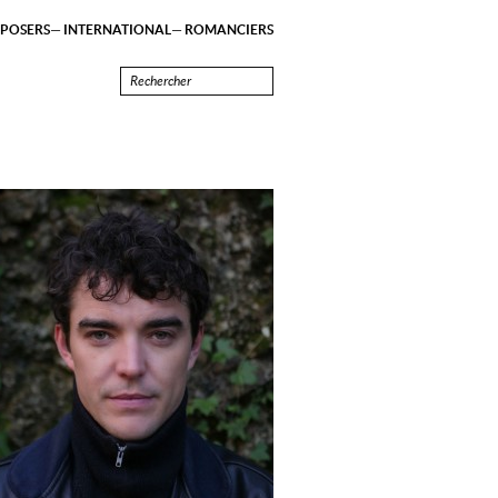
POSERS
INTERNATIONAL
ROMANCIERS