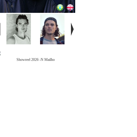
Showreel 2026 -N Mailho