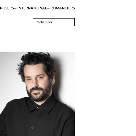
POSERS
INTERNATIONAL
ROMANCIERS