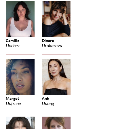
Camille
Dinara
Dochez
Drukarova
Margot
Anh
Dufrene
Duong