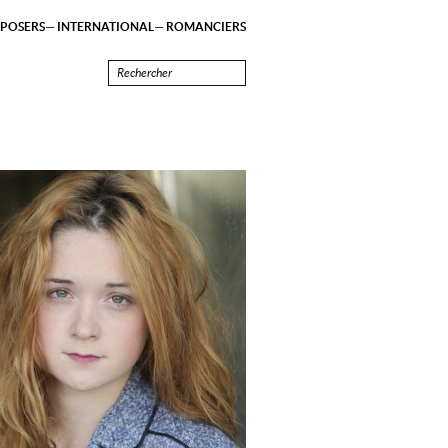
POSERS
INTERNATIONAL
ROMANCIERS