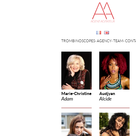
TROMBINOSCOPES
AGENCY
TEAM
CONT
Marie-Christine
Audjyan
Adam
Alcide