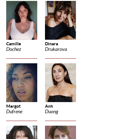
Camille
Dinara
Dochez
Drukarova
Margot
Anh
Dufrene
Duong