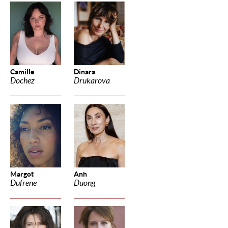
Camille
Dinara
Dochez
Drukarova
Margot
Anh
Dufrene
Duong