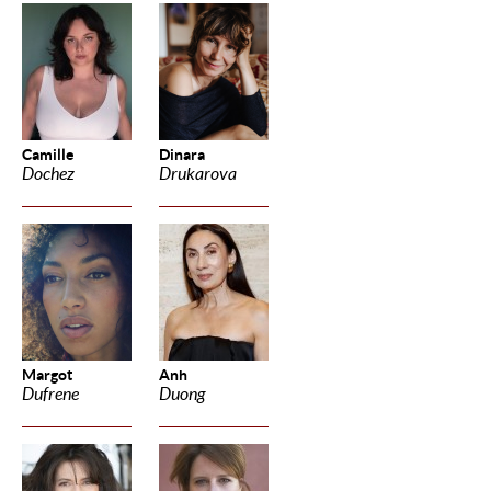
Camille
Dinara
Dochez
Drukarova
Margot
Anh
Dufrene
Duong