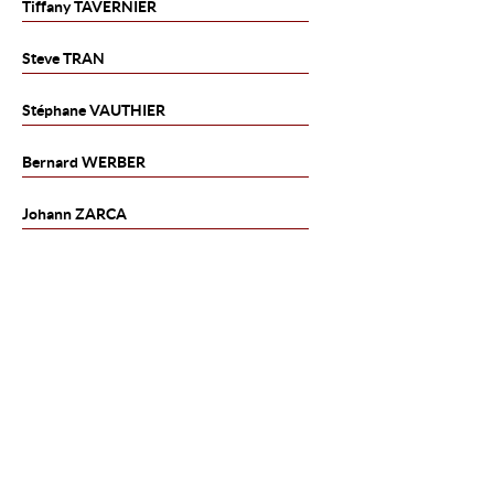
Tiffany
TAVERNIER
Steve
TRAN
Stéphane
VAUTHIER
Bernard
WERBER
Johann
ZARCA