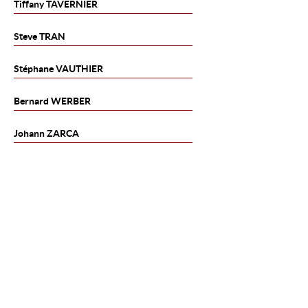
Tiffany
TAVERNIER
Steve
TRAN
Stéphane
VAUTHIER
Bernard
WERBER
Johann
ZARCA