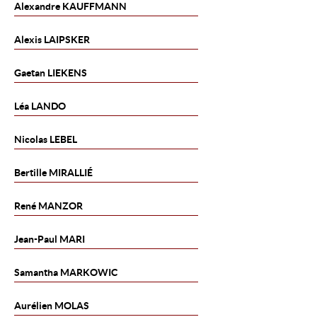
Alexandre
KAUFFMANN
Alexis
LAIPSKER
Gaetan
LIEKENS
Léa
LANDO
Nicolas
LEBEL
Bertille
MIRALLIÉ
René
MANZOR
Jean-Paul
MARI
Samantha
MARKOWIC
Aurélien
MOLAS