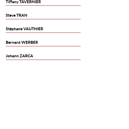
Tiffany
TAVERNIER
Steve
TRAN
Stéphane
VAUTHIER
Bernard
WERBER
Johann
ZARCA