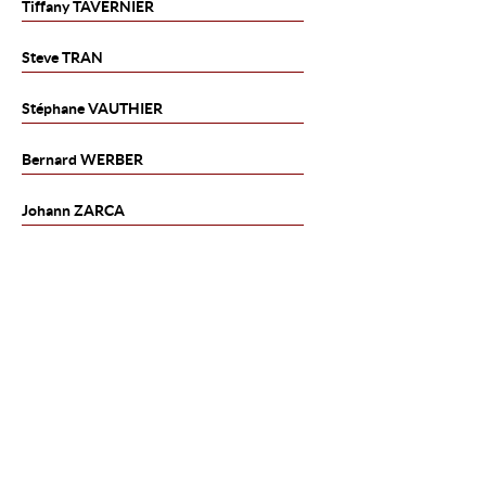
Tiffany
TAVERNIER
Steve
TRAN
Stéphane
VAUTHIER
Bernard
WERBER
Johann
ZARCA