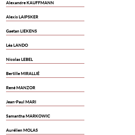
Alexandre
KAUFFMANN
Alexis
LAIPSKER
Gaetan
LIEKENS
Léa
LANDO
Nicolas
LEBEL
Bertille
MIRALLIÉ
René
MANZOR
Jean-Paul
MARI
Samantha
MARKOWIC
Aurélien
MOLAS