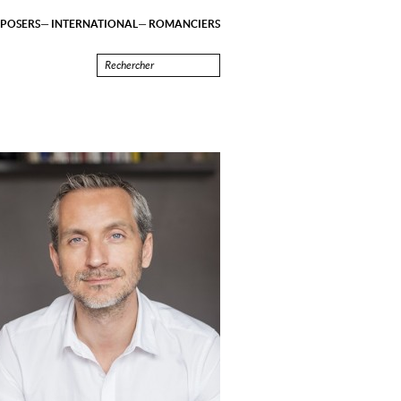
POSERS
INTERNATIONAL
ROMANCIERS