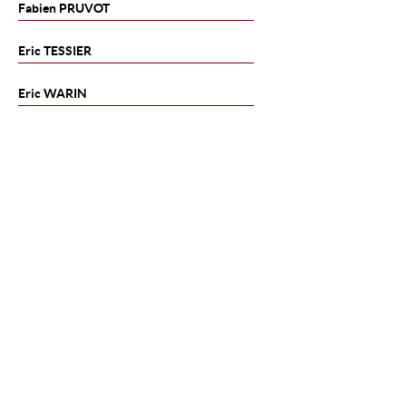
Fabien
PRUVOT
Eric
TESSIER
Eric
WARIN