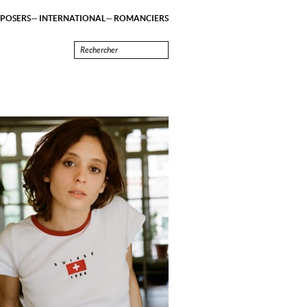
POSERS
INTERNATIONAL
ROMANCIERS