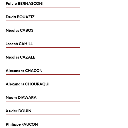
Fulvio
BERNASCONI
David
BOUAZIZ
Nicolas
CABOS
Joseph
CAHILL
Nicolas
CAZALÉ
Alexandre
CHACON
Alexandra
CHOURAQUI
Noom
DIAWARA
Xavier
DOUIN
Philippe
FAUCON