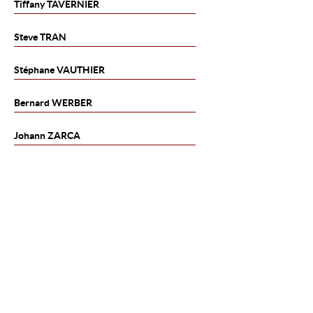
Tiffany
TAVERNIER
Steve
TRAN
Stéphane
VAUTHIER
Bernard
WERBER
Johann
ZARCA