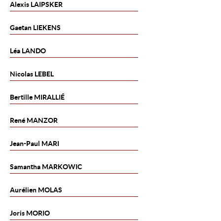
Alexis
LAIPSKER
Gaetan
LIEKENS
Léa
LANDO
Nicolas
LEBEL
Bertille
MIRALLIÉ
René
MANZOR
Jean-Paul
MARI
Samantha
MARKOWIC
Aurélien
MOLAS
Joris
MORIO