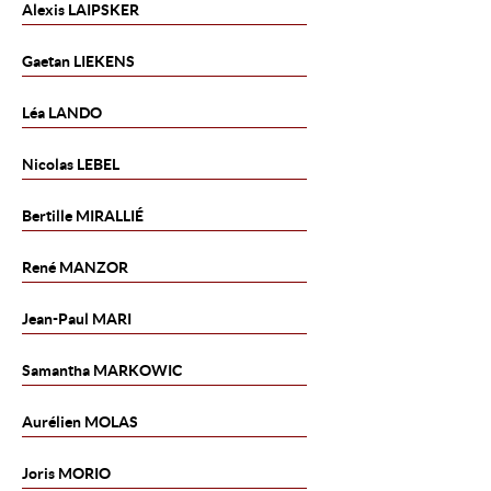
Alexis
LAIPSKER
Gaetan
LIEKENS
Léa
LANDO
Nicolas
LEBEL
Bertille
MIRALLIÉ
René
MANZOR
Jean-Paul
MARI
Samantha
MARKOWIC
Aurélien
MOLAS
Joris
MORIO