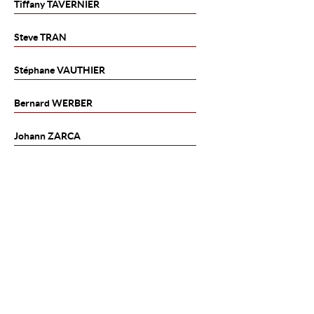
Tiffany
TAVERNIER
Steve
TRAN
Stéphane
VAUTHIER
Bernard
WERBER
Johann
ZARCA