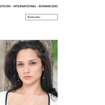
ITEURS
INTERNATIONAL
ROMANCIERS