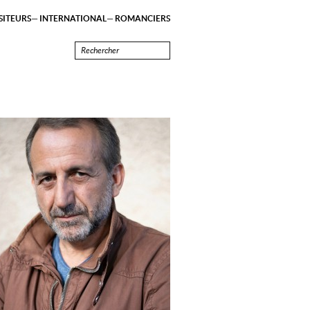
ITEURS
INTERNATIONAL
ROMANCIERS