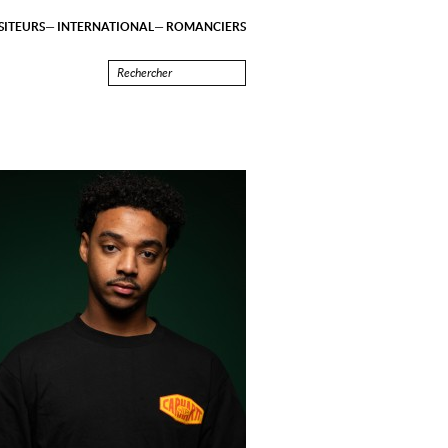
ITEURS
INTERNATIONAL
ROMANCIERS