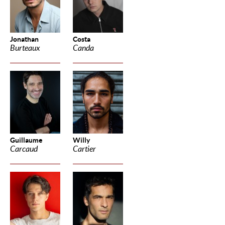
Jonathan
Costa
Burteaux
Canda
Guillaume
Willy
Carcaud
Cartier