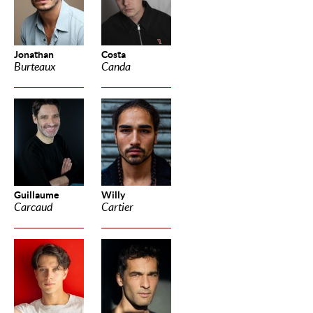
Jonathan
Costa
Burteaux
Canda
Guillaume
Willy
Carcaud
Cartier