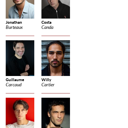
Jonathan
Costa
Burteaux
Canda
Guillaume
Willy
Carcaud
Cartier