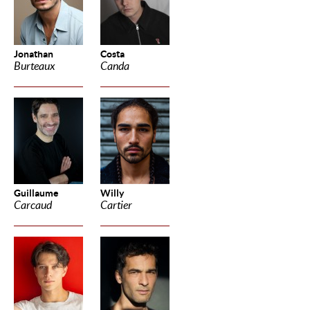
Jonathan
Costa
Burteaux
Canda
Guillaume
Willy
Carcaud
Cartier