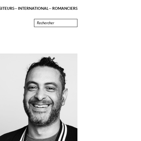
ITEURS
INTERNATIONAL
ROMANCIERS